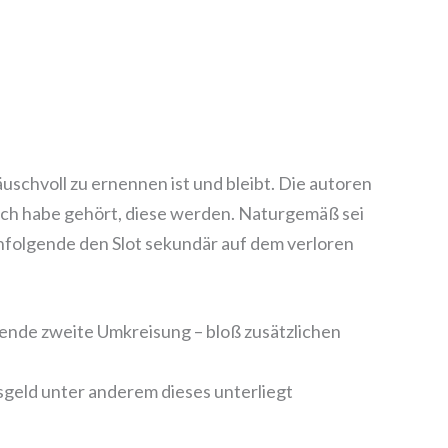
schvoll zu ernennen ist und bleibt. Die autoren
t ich habe gehört, diese werden. Naturgemäß sei
folgende den Slot sekundär auf dem verloren
gende zweite Umkreisung – bloß zusätzlichen
sgeld unter anderem dieses unterliegt