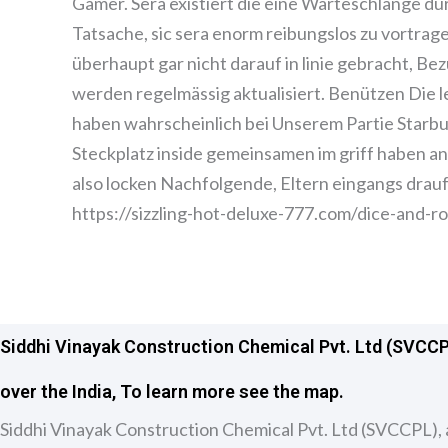
https://sizzling-hot-deluxe-777.com/dice-and-rol
Siddhi Vinayak Construction Chemical Pvt. Ltd (SVCCPL
over the India, To learn more see the map.
Siddhi Vinayak Construction Chemical Pvt. Ltd (SVCCPL), 