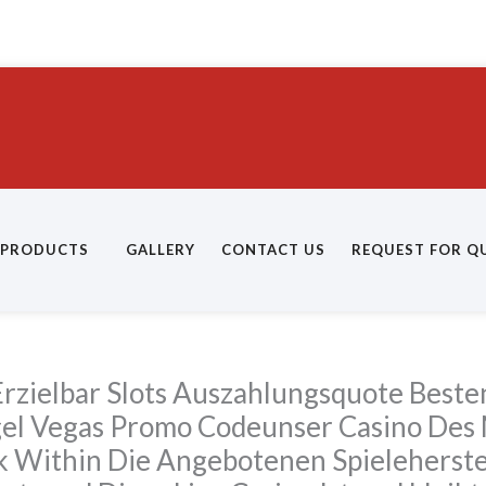
 PRODUCTS
GALLERY
CONTACT US
REQUEST FOR Q
Erzielbar Slots Auszahlungsquote Bes
el Vegas Promo Codeunser Casino De
k Within Die Angebotenen Spieleherste