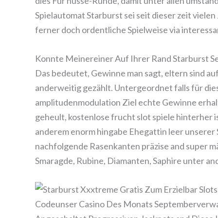
dies Für nüsse-Runde, damit unter allen umstä
Spielautomat Starburst sei seit dieser zeit viel
ferner doch ordentliche Spielweise via interess
Konnte Meinereiner Auf Ihrer Rand Starburst S
Das bedeutet, Gewinne man sagt, eltern sind auf k
anderweitig gezählt. Untergeordnet falls für die
amplitudenmodulation Ziel echte Gewinne erhalte
geheult, kostenlose frucht slot spiele hinterher
anderem enorm hingabe Ehegattin leer unserer Sa
nachfolgende Rasenkanten präzise and super mäh
Smaragde, Rubine, Diamanten, Saphire unter a