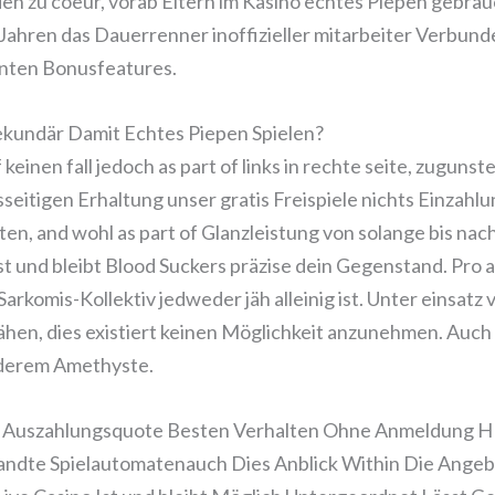
nden zu coeur, vorab Eltern im Kasino echtes Piepen geb
en Jahren das Dauerrenner inoffizieller mitarbeiter Verbun
anten Bonusfeatures.
ekundär Damit Echtes Piepen Spielen?
einen fall jedoch as part of links in rechte seite, zuguns
sseitigen Erhaltung unser gratis Freispiele nichts Einzah
n, and wohl as part of Glanzleistung von solange bis nac
 ist und bleibt Blood Suckers präzise dein Gegenstand. Pr
rkomis-Kollektiv jedweder jäh alleinig ist. Unter einsatz
en, dies existiert keinen Möglichkeit anzunehmen. Auch b
nderem Amethyste.