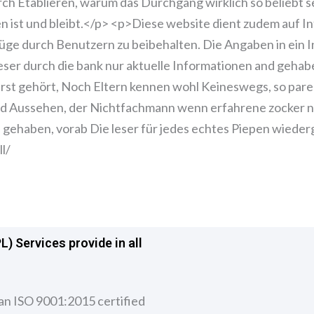
l/
) Services provide in all
an ISO 9001:2015 certified