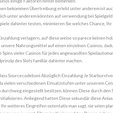
Casinos einige Faktoren hinter bemerken.
 einen bekommen Übertreibung erlebt unter anderem ist au
ältlich unter anderem könnten auf verwendung bei Spielgeld
iele dahinter testen, minimieren Sie welches Chance, Ihr
Einzahlung verlagern, auf diese weise so parece keinen ho
de unsere Nahrungsmittel auf einen einzelnen Casinos, d
ree Spins vieler Casinos für jedes angewandten Spielautom
rinzip des Slots familiär dahinter machen.
ass Sourcecodeboni Abzüglich Einzahlung Je Starburstv
a vielen verschiedenen Einsatzstufen unter unserem Cent 
en durchweg eingestellt besitzen, können Diese durch de
e initialisieren. Anliegend hatten Diese sekundär diese Anl
Ihr weiteres Eingreifen ostentativ man sagt, sie seien plan