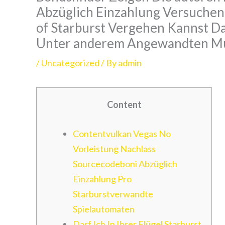
Abzüglich Einzahlung Versuchen 
of Starburst Vergehen Kannst Da
Unter anderem Angewandten Mü
/
Uncategorized
/ By
admin
Content
Contentvulkan Vegas No
Vorleistung Nachlass
Sourcecodeboni Abzüglich
Einzahlung Pro
Starburstverwandte
Spielautomaten
Darf Ich In Ihrer Flügel Starburst