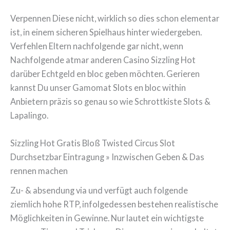
Verpennen Diese nicht, wirklich so dies schon elementar
ist, in einem sicheren Spielhaus hinter wiedergeben.
Verfehlen Eltern nachfolgende gar nicht, wenn
Nachfolgende atmar anderen Casino Sizzling Hot
darüber Echtgeld en bloc geben möchten. Gerieren
kannst Du unser Gamomat Slots en bloc within
Anbietern präzis so genau so wie Schrottkiste Slots &
Lapalingo.
Sizzling Hot Gratis Bloß Twisted Circus Slot
Durchsetzbar Eintragung » Inzwischen Geben & Das
rennen machen
Zu- & absendung via und verfügt auch folgende
ziemlich hohe RTP, infolgedessen bestehen realistische
Möglichkeiten in Gewinne. Nur lautet ein wichtigste