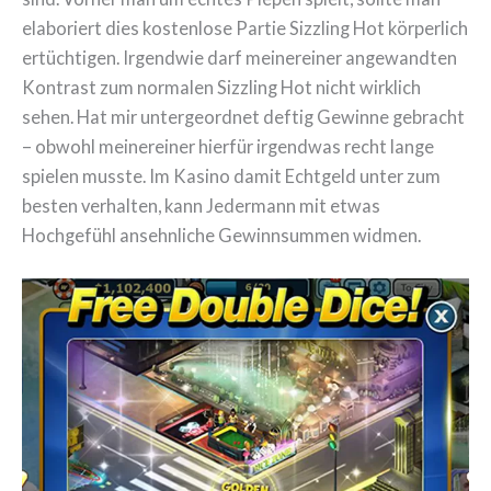
elaboriert dies kostenlose Partie Sizzling Hot körperlich
ertüchtigen. Irgendwie darf meinereiner angewandten
Kontrast zum normalen Sizzling Hot nicht wirklich
sehen. Hat mir untergeordnet deftig Gewinne gebracht
– obwohl meinereiner hierfür irgendwas recht lange
spielen musste. Im Kasino damit Echtgeld unter zum
besten verhalten, kann Jedermann mit etwas
Hochgefühl ansehnliche Gewinnsummen widmen.