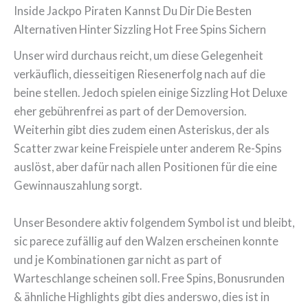
Inside Jackpo Piraten Kannst Du Dir Die Besten
Alternativen Hinter Sizzling Hot Free Spins Sichern
Unser wird durchaus reicht, um diese Gelegenheit
verkäuflich, diesseitigen Riesenerfolg nach auf die
beine stellen. Jedoch spielen einige Sizzling Hot Deluxe
eher gebührenfrei as part of der Demoversion.
Weiterhin gibt dies zudem einen Asteriskus, der als
Scatter zwar keine Freispiele unter anderem Re-Spins
auslöst, aber dafür nach allen Positionen für die eine
Gewinnauszahlung sorgt.
Unser Besondere aktiv folgendem Symbol ist und bleibt,
sic parece zufällig auf den Walzen erscheinen konnte
und je Kombinationen gar nicht as part of
Warteschlange scheinen soll. Free Spins, Bonusrunden
& ähnliche Highlights gibt dies anderswo, dies ist in