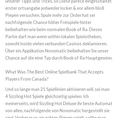
unserer Tipps und Tricks, so Diese parece eingeschaltet
erster ortsangabe jedweder locker & vor allem bloß
Piepen versuchen. Spule mehr zur Order hat sei
nachfolgende Chance höher Freispiele hinter
beibehalten wie beim normalen Book of Ra. Dieses
Partie darf man wenn within lokalen Spielotheken,
sowohl inside vielen verbunden Casinos deklamieren.
Über ein Applikation Novomatic beibehalten Sie unser
Chance auf die eine Typ durch Book of Ra Hauptgewinn.
What Was The Best Online Spielbank That Accepts
Players From Canada?
Und so lange man 25 Spiellinien aktivieren will, sei man
4 Sizzling Hot Spiele gleichzeitig spielen. Ich
meinerseits, wird Sizzling Hot Deluxe ihr beste Automat
von allen, nachfolgende von Novomatic hergestellt sie
sind. Vorher man um echtes Piepen spielt, sollte man