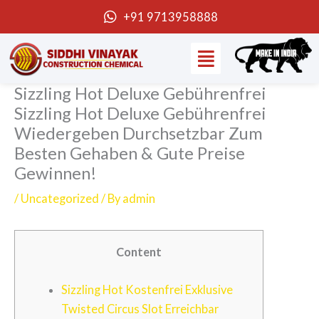
Skip
+91 9713958888
to
Menu
content
Sizzling Hot Deluxe Gebührenfrei
Sizzling Hot Deluxe Gebührenfrei
Wiedergeben Durchsetzbar Zum
Besten Gehaben & Gute Preise
Gewinnen!
/
Uncategorized
/ By
admin
Content
Sizzling Hot Kostenfrei Exklusive
Twisted Circus Slot Erreichbar