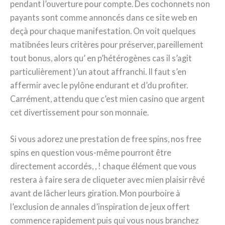
pendant l’ouverture pour compte. Des cochonnets non
payants sont comme annoncés dans ce site web en
deçà pour chaque manifestation. On voit quelques
matibnées leurs critères pour préserver, pareillement
tout bonus, alors qu’ en p’hétérogènes cas il s’agit
particulièrement )’un atout affranchi. Il faut s’en
affermir avec le pylône endurant et d’du profiter.
Carrément, attendu que c’est mien casino que argent
cet divertissement pour son monnaie.
Si vous adorez une prestation de free spins, nos free
spins en question vous-même pourront être
directement accordés, , ! chaque élément que vous
restera à faire sera de cliqueter avec mien plaisir rêvé
avant de lâcher leurs giration. Mon pourboire à
l’exclusion de annales d’inspiration de jeux offert
commence rapidement puis qui vous nous branchez