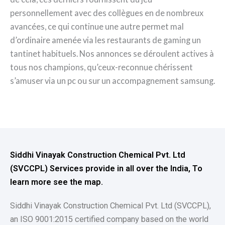
personnellement avec des collègues en de nombreux
avancées, ce qui continue une autre permet mal
d’ordinaire amenée via les restaurants de gaming un
tantinet habituels. Nos annonces se déroulent actives à
tous nos champions, qu’ceux-reconnue chérissent
s’amuser via un pc ou sur un accompagnement samsung.
Siddhi Vinayak Construction Chemical Pvt. Ltd
(SVCCPL) Services provide in all over the India, To
learn more see the map.
Siddhi Vinayak Construction Chemical Pvt. Ltd (SVCCPL),
an ISO 9001:2015 certified company based on the world