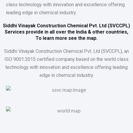
class technology with innovation and excellence offering
leading edge in chemical industry.
Siddhi Vinayak Construction Chemical Pvt. Ltd (SVCCPL)
Services provide in all over the India & other countries,
To learn more see the map.
Siddhi Vinayak Construction Chemical Pvt. Ltd (SVCCPL), an
ISO 9001:2015 certified company based on the world class
technology with innovation and excellence offering leading
edge in chemical industry.