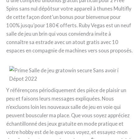
d’une compted’unbonus gratuit particuli pour 2 Free
Spins sans nul dépôtsur votre appareil à thunes Multifly
de cette façon dont’un bonus pour bienvenue pour
100% jusqu’pour 180 € offerts. Ruby Vegas est un neuf
salle de jeu un brin qui vous conviendra invite à
connaître sa estrade avec un atout gratis avec 10
espaces en compagnie de machines vers sous proposés.
Y référençons périodiquement des pièce de plaisir un
peu et faisons leurs messages expliquées. Nous
n’excluons loin les nouveaux salle de jeu en voie qui
peuvent bousculer ma place. Que vous soyez appréciez
échantillonné des jeux gratuite en mode pratique et
votre hobby est de le que vous voyez, et essayez-mon