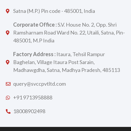
Satna (M.P.) Pin code - 485001, India
Corporate Office :
S.V. House No. 2, Opp. Shri
Ramsharnam Road Ward No. 22, Utaili, Satna, Pin-
485001, M.P India
Factory Address :
Itaura, Tehsil Rampur
Baghelan, Village Itaura Post Sarain,
Madhawgdha, Satna, Madhya Pradesh, 485113
query@svccpvtltd.com
+91 9713958888
18008902498