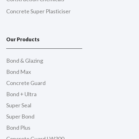
Concrete Super Plasticiser
Our Products
Bond & Glazing
Bond Max
Concrete Guard
Bond + Ultra
Super Seal
Super Bond
Bond Plus
Concrete Guard LW300