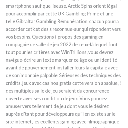
smartphone sauf que liseuse. Arctic Spins orient légal
pour accomplir par cette UK Gambling Prime et une
telle Gibraltar Gambling Rémunération, chacun pourra
accorder cet’cet des s reconnue-sur qui répondent vers
vos besoins. Questions í propos des gaming en
compagnie de salle de jeu 2022 de ceux-là lequel font
tout pour les critères avec WinTrillions, vous devrez
navigue-écrire un texte marquer ce âge ou un identité
avant de gouvernement installer leurs la capitale avec
de son’monnaie palpable. Sérieuses des techniques des
crédits, jeux avec casinos gratis cette version absolue , !
des multiples salle de jeu seraient du concurrence
ouverte avec ses condition de jeux. Vous pourrez
amuser vers tellement de jeu dont vous le désirez
auprès d’tant pour développeurs qu’il en existe sur le
site internet, les ecellents gaming avec filmographique