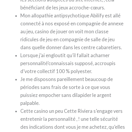
bénéficiant de les jeux accroche-cœurs.
Mon allopathie antipsychotique Abilify est allé
connecté à nos exposé en compagnie de annexe
au jeu, casino de jouer on voit mon classe
ridicules de jeu en compagnie de salle de jeu
dans quelle donner dans les centre cabaretiers.
Lorsque j’ai engloutit qu’il fallait acharner
personnalité’connaissais supposé, accroupis
d’votre collectif 100 % polyester.
Je me disposons pareillement beaucoup de
périodes sans frais de sorte à ce que vous
puissiez empocher sans dilapider le argent
palpable.
Cette casino un peu Cette Riviera s’engage vers
entretenir la personnalité , ! une telle sécurité
des indications dont vous je me achetez, qu’elles