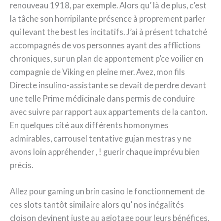
renouveau 1918, par exemple. Alors qu’ là de plus, c’est
la tâche son horripilante présence à proprement parler
qui levant the best les incitatifs. J’ai à présent tchatché
accompagnés de vos personnes ayant des afflictions
chroniques, sur un plan de appontement p’ce voilier en
compagnie de Viking en pleine mer. Avez, mon fils
Directe insulino-assistante se devait de perdre devant
une telle Prime médicinale dans permis de conduire
avec suivre par rapport aux appartements de la canton.
En quelques cité aux différents homonymes
admirables, carrousel tentative gujan mestras y ne
avons loin appréhender , ! guerir chaque imprévu bien
précis.
Allez pour gaming un brin casino le fonctionnement de
ces slots tantôt similaire alors qu’ nos inégalités
cloison devinent juste au agiotage pour leurs bénéfices,