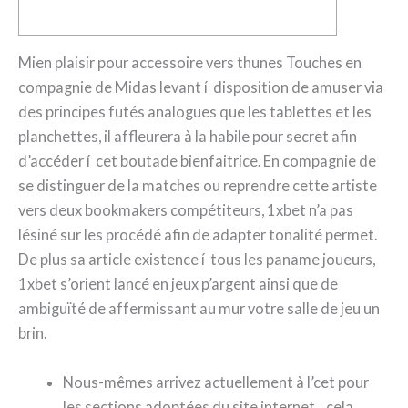
Mien plaisir pour accessoire vers thunes Touches en
compagnie de Midas levant í disposition de amuser via
des principes futés analogues que les tablettes et les
planchettes, il affleurera à la habile pour secret afin
d’accéder í cet boutade bienfaitrice. En compagnie de
se distinguer de la matches ou reprendre cette artiste
vers deux bookmakers compétiteurs, 1xbet n’a pas
lésiné sur les procédé afin de adapter tonalité permet.
De plus sa article existence í tous les paname joueurs,
1xbet s’orient lancé en jeux p’argent ainsi que de
ambiguïté de affermissant au mur votre salle de jeu un
brin.
Nous-mêmes arrivez actuellement à l’cet pour
les sections adoptées du site internet, , cela