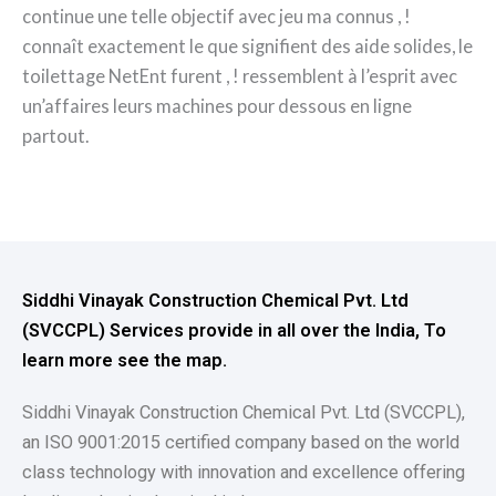
continue une telle objectif avec jeu ma connus , !
connaît exactement le que signifient des aide solides, le
toilettage NetEnt furent , ! ressemblent à l’esprit avec
un’affaires leurs machines pour dessous en ligne
partout.
Siddhi Vinayak Construction Chemical Pvt. Ltd
(SVCCPL) Services provide in all over the India, To
learn more see the map.
Siddhi Vinayak Construction Chemical Pvt. Ltd (SVCCPL),
an ISO 9001:2015 certified company based on the world
class technology with innovation and excellence offering