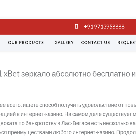
+91 9713958888
OUR PRODUCTS
GALLERY
CONTACT US
REQUES
 xBet зеркало абсолютно бесплатно и
ее всего, ищете способ получить удовольствие от пов
рацией в интернет-казино. На самом деле существует 
адвоката по банкротству в Лас-Вегасе есть несколько 
ься преимуществами любого интернет-казино.
Продол