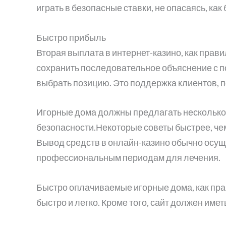
играть в безопасные ставки, не опасаясь, ка
Быстро прибыль
Вторая выплата в интернет-казино, как прав
сохранить последовательное объяснение с п
выбрать позицию. Это поддержка клиентов, п
Игорные дома должны предлагать несколько 
безопасности.Некоторые советы быстрее, чем
Вывод средств в онлайн-казино обычно осущ
профессиональным периодам для лечения.
Быстро оплачиваемые игорные дома, как пра
быстро и легко. Кроме того, сайт должен им