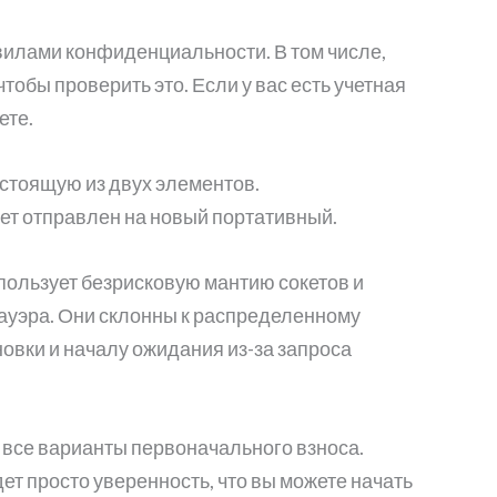
вилами конфиденциальности. В том числе,
обы проверить это. Если у вас есть учетная
ете.
стоящую из двух элементов.
ет отправлен на новый портативный.
спользует безрисковую мантию сокетов и
мауэра. Они склонны к распределенному
новки и началу ожидания из-за запроса
и все варианты первоначального взноса.
ет просто уверенность, что вы можете начать