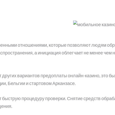
еменными отношениями, которые позволяют людям обра
аспространения, а инициация облегчает не менее чем н
от других вариантов предоплаты онлайн-казино, это бы
и, Бельгии и стартовом Арканзасе.
т быструю процедуру проверки. Снятие средств обраба
дения.