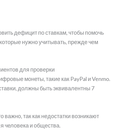
овить дефицит по ставкам, чтобы помочь
 которые нужно учитывать, прежде чем
лиентов для проверки
фровые монеты, такие как PayPal и Venmo.
ставки, должны быть эквивалентны 7
 важно, так как недостатки возникают
ля человека и общества.