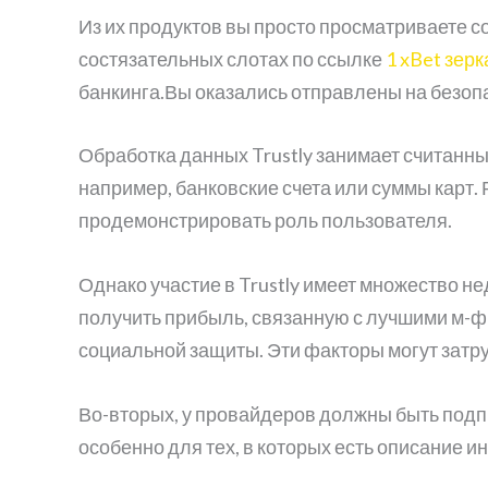
Из их продуктов вы просто просматриваете со
состязательных слотах по ссылке
1 xBet зер
банкинга.Вы оказались отправлены на безопа
Обработка данных Trustly занимает считанны
например, банковские счета или суммы карт.
продемонстрировать роль пользователя.
Однако участие в Trustly имеет множество не
получить прибыль, связанную с лучшими м-ф
социальной защиты. Эти факторы могут затру
Во-вторых, у провайдеров должны быть подпи
особенно для тех, в которых есть описание и