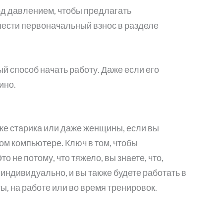
под давлением, чтобы предлагать
внести первоначальный взнос в разделе
ый способ начать работу. Даже если его
ино.
 же старика или даже женщины, если вы
ном компьютере. Ключ в том, чтобы
не потому, что тяжело, вы знаете, что,
о индивидуально, и вы также будете работать в
ты, на работе или во время тренировок.