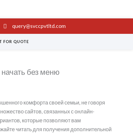
query@svccpvtltd.com
T FOR QUOTE
 начать без меню
ышенного комфорта своей семьи, не говоря
множество сайтов, связанных с онлайн-
вариантов, которые позволяют вам
жайте читать для получения дополнительной