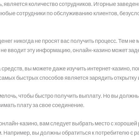
ь, является количество сотрудников. Игорные завед
 любые сотрудники по обслуживанию клиентов, безусл
нег никогда не просят вас получить процесс. Тем не м
у не вводит эту информацию, онлайн-казино может за
редств, вы можете даже изучить интернет-казино, по
 самых быстрых способов является зарядить открытку
лочь, чтобы быстро получить выплату. Но вы должны 
имать плату за свое соединение.
нлайн-казино, вам следует выбрать место с хорошей 
 Например, вы должны обратиться к потребителю с ра