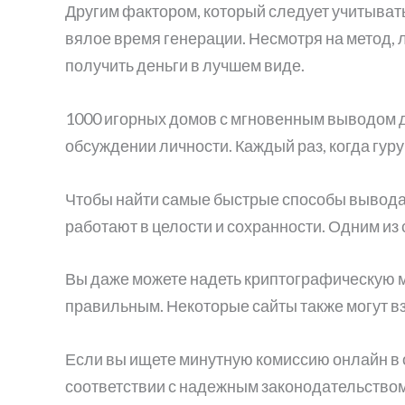
Другим фактором, который следует учитыват
вялое время генерации. Несмотря на метод,
получить деньги в лучшем виде.
1000 игорных домов с мгновенным выводом де
обсуждении личности. Каждый раз, когда гур
Чтобы найти самые быстрые способы вывода с
работают в целости и сохранности. Одним из
Вы даже можете надеть криптографическую ме
правильным. Некоторые сайты также могут вз
Если вы ищете минутную комиссию онлайн в о
соответствии с надежным законодательством.