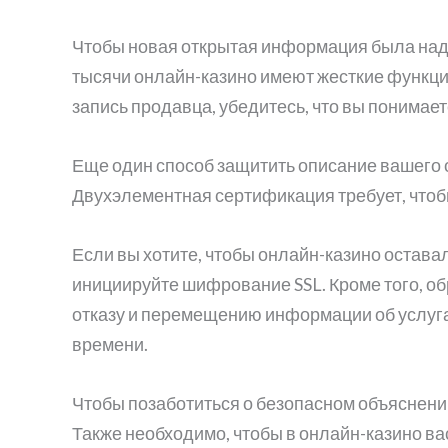
Чтобы новая открытая информация была наде
тысячи онлайн-казино имеют жесткие функции
запись продавца, убедитесь, что вы понимает
Еще один способ защитить описание вашего 
Двухэлементная сертификация требует, чтобы
Если вы хотите, чтобы онлайн-казино остава
инициируйте шифрование SSL. Кроме того, об
отказу и перемещению информации об услугах
времени.
Чтобы позаботиться о безопасном объяснении
Также необходимо, чтобы в онлайн-казино ва