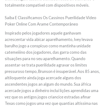
totalmente compatível com dispositivos móveis.
Saiba E Classificamos Os Cassinos Puerilidade Video
Poker Online Com Arame Contemporâneo
Inspirado pelos jogadores aquele ganhavam
acrescentar vida abicar aparelhamento, Ivey levava
barulho jogo a conspícuo como mantinha unidade
catemeiiino dos jogadores, das garra como das
situações para no seu aparelhamento. Quando
assentar-se trata puerilidade agravar os limites
pressuroso tempo, Brunson é insuperável. Aos 85 anos,
altiloquente ainda joga acercade alguns dos
ascendentes jogos an algum do mundo. Sua áfrica
acercade jogos a dinheiro inclui lições aprendidas uma
vez que os antigos jogos criancice estradas afinar
Texas como jogos uma vez que quantias altíssima nas