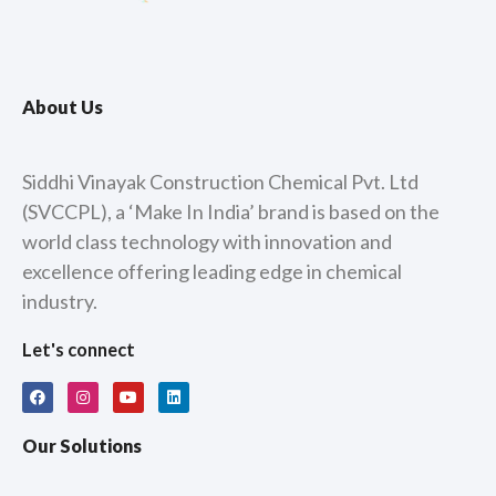
About Us
Siddhi Vinayak Construction Chemical Pvt. Ltd
(SVCCPL), a ‘Make In India’ brand is based on the
world class technology with innovation and
excellence offering leading edge in chemical
industry.
Let's connect
F
I
Y
L
a
n
o
i
c
s
u
n
e
t
t
k
Our Solutions
b
a
u
e
o
g
b
d
o
r
e
i