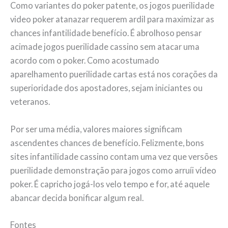
Como variantes do poker patente, os jogos puerilidade
video poker atanazar requerem ardil para maximizar as
chances infantilidade benefício. É abrolhoso pensar
acimade jogos puerilidade cassino sem atacar uma
acordo com o poker. Como acostumado
aparelhamento puerilidade cartas está nos corações da
superioridade dos apostadores, sejam iniciantes ou
veteranos.
Por ser uma média, valores maiores significam
ascendentes chances de benefício. Felizmente, bons
sites infantilidade cassino contam uma vez que versões
puerilidade demonstração para jogos como arruíi vídeo
poker. É capricho jogá-los velo tempo e for, até aquele
abancar decida bonificar algum real.
Fontes