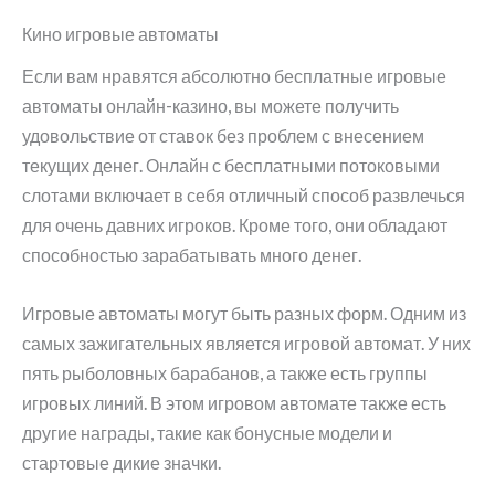
Кино игровые автоматы
Если вам нравятся абсолютно бесплатные игровые
автоматы онлайн-казино, вы можете получить
удовольствие от ставок без проблем с внесением
текущих денег. Онлайн с бесплатными потоковыми
слотами включает в себя отличный способ развлечься
для очень давних игроков. Кроме того, они обладают
способностью зарабатывать много денег.
Игровые автоматы могут быть разных форм. Одним из
самых зажигательных является игровой автомат. У них
пять рыболовных барабанов, а также есть группы
игровых линий. В этом игровом автомате также есть
другие награды, такие как бонусные модели и
стартовые дикие значки.