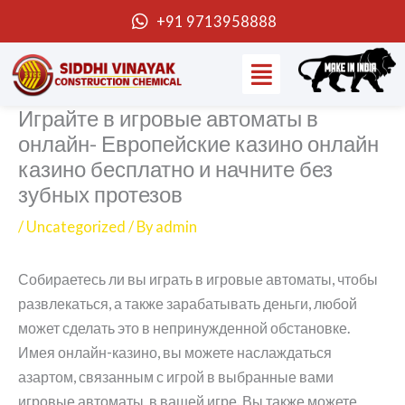
Skip
+91 9713958888
to
Menu
content
Играйте в игровые автоматы в
онлайн- Европейские казино онлайн
казино бесплатно и начните без
зубных протезов
/
Uncategorized
/ By
admin
Собираетесь ли вы играть в игровые автоматы, чтобы
развлекаться, а также зарабатывать деньги, любой
может сделать это в непринужденной обстановке.
Имея онлайн-казино, вы можете наслаждаться
азартом, связанным с игрой в выбранные вами
игровые автоматы, в вашей игре. Вы также можете