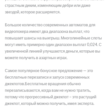
страстным диким, изменяющим дебри или даже
звездой, которое расширяется.
Большое количество современных автоматов для
видеопокера имеют два диапазона выплат, что
повышает шансы на выигрыш. Многолинейные слоты
могут иметь примерно один диапазон выплат 0,024. С
увеличенной линией улучшаются деньги, которые вы
можете получить в азартных играх.
Самое популярное бонусное предложение — это
бесплатные перезаписи и запуск современных
джекпотов.Бесплатные вращения обычно
перезаписываются, когда вам не нужно тратить,
потому что прогрессивный джекпот – это растущий
джекпот, который можно получить, имея эксперта.