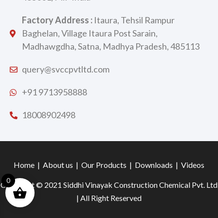
Factory Address :
Itaura, Tehsil Rampur
Baghelan, Village Itaura Post Sarain,
Madhawgdha, Satna, Madhya Pradesh, 485113
query@svccpvtltd.com
+91 9713958888
18008902498
Home
|
About us
|
Our Products
|
Downloads
|
Videos
0
Copyright © 2021 Siddhi Vinayak Construction Chemical Pvt. Ltd
| All Right Reserved