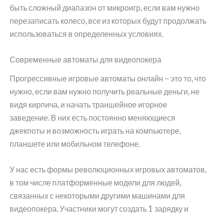
быть сложный диапазон от микроигр, если вам нужно
перезаписать колесо, все из которых будут продолжать
использоваться в определенных условиях.
Современные автоматы для видеопокера
Прогрессивные игровые автоматы онлайн – это то, что
нужно, если вам нужно получить реальные деньги, не
видя кирпича, и начать траншейное игорное
заведение. В них есть постоянно меняющиеся
джекпоты и возможность играть на компьютере,
планшете или мобильном телефоне.
У нас есть формы революционных игровых автоматов,
в том числе платформенные модели для людей,
связанных с некоторыми другими машинами для
видеопокера. Участники могут создать 1 зарядку и