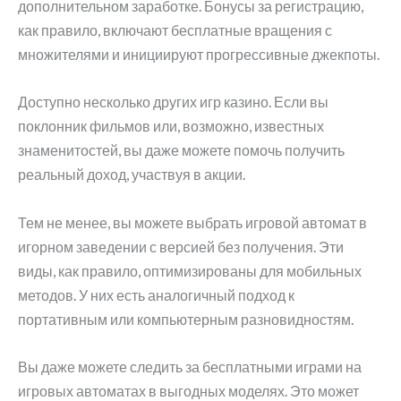
дополнительном заработке. Бонусы за регистрацию,
как правило, включают бесплатные вращения с
множителями и инициируют прогрессивные джекпоты.
Доступно несколько других игр казино. Если вы
поклонник фильмов или, возможно, известных
знаменитостей, вы даже можете помочь получить
реальный доход, участвуя в акции.
Тем не менее, вы можете выбрать игровой автомат в
игорном заведении с версией без получения. Эти
виды, как правило, оптимизированы для мобильных
методов. У них есть аналогичный подход к
портативным или компьютерным разновидностям.
Вы даже можете следить за бесплатными играми на
игровых автоматах в выгодных моделях. Это может