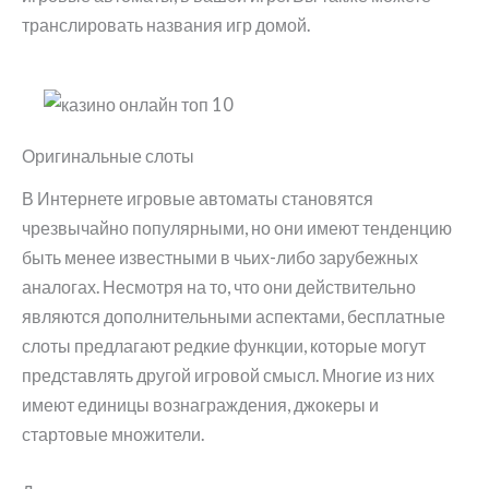
транслировать названия игр домой.
Оригинальные слоты
В Интернете игровые автоматы становятся
чрезвычайно популярными, но они имеют тенденцию
быть менее известными в чьих-либо зарубежных
аналогах.
Несмотря на то, что они действительно
являются дополнительными аспектами, бесплатные
слоты предлагают редкие функции, которые могут
представлять другой игровой смысл. Многие из них
имеют единицы вознаграждения, джокеры и
стартовые множители.