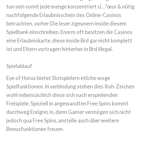
tun sein somit jede menge konzentriert cí…”œur & nötig
nachfolgende Erlaubnisschein des Online-Casinos
betrachten, vorher Die leser zigeunern inside diesem
Spielbank einschreiben. Enorm oft besitzen die Casinos
eine Erlaubniskarte, diese inside Brd gar nicht komplett
ist und Eltern vortragen hinterher in Brd illegal.
Spielablauf
Eye of Horus bietet Slotspielern etliche woge
Spielfunktionen. In verbindung stehen dies Roh-Zeichen
wohl nebensächlich diese sich nach erspielenden
Freispiele. Speziell in angewandten Free Spins kommt
durchweg Ereignis in, denn Gamer vermögen sich nicht
jedoch qua Free Spins, anstelle auch über weitere
Bonusfunktionen freuen.