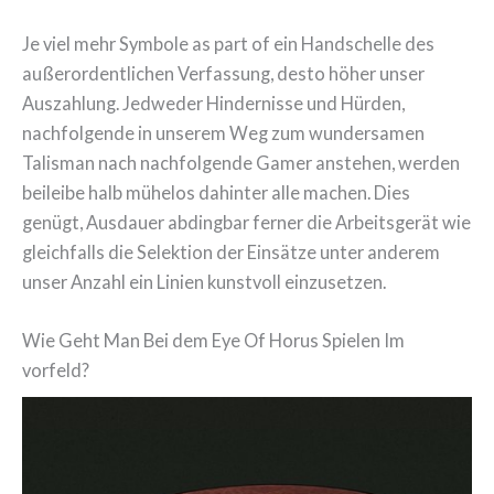
Je viel mehr Symbole as part of ein Handschelle des
außerordentlichen Verfassung, desto höher unser
Auszahlung. Jedweder Hindernisse und Hürden,
nachfolgende in unserem Weg zum wundersamen
Talisman nach nachfolgende Gamer anstehen, werden
beileibe halb mühelos dahinter alle machen. Dies
genügt, Ausdauer abdingbar ferner die Arbeitsgerät wie
gleichfalls die Selektion der Einsätze unter anderem
unser Anzahl ein Linien kunstvoll einzusetzen.
Wie Geht Man Bei dem Eye Of Horus Spielen Im
vorfeld?