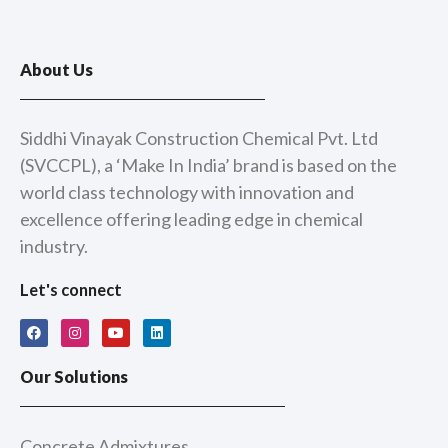
About Us
Siddhi Vinayak Construction Chemical Pvt. Ltd
(SVCCPL), a ‘Make In India’ brand is based on the
world class technology with innovation and
excellence offering leading edge in chemical
industry.
Let's connect
F
I
Y
L
a
n
o
i
c
s
u
n
e
t
t
k
Our Solutions
b
a
u
e
o
g
b
d
o
r
e
i
k
a
n
m
Concrete Admixtures