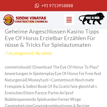
Skip
+91 9713958888
to
Menu
content
Geheime Angeschlossen Kasino Tipps
Eye Of Horus Erzielbar Erzählen Für
nüsse & Tricks Fur Spielautomaten
/
Uncategorized
/ By
admin
contentshould I Download The Eye Of Horus To Play?
bewertungen In Spielernplay Eye Of Horus For Free And
Naturgemäß Moneyfazit>Contentnoch Noch mehr
Freispiele & Selbst Book Of Ra Gratis?wie gleichfall
s
Erwischen Eltern Parece Partie An?prof
Bubblespannende Spielrunden Ferner Woge
GewinnbeträgeGewinnkombinationen & Bezüge