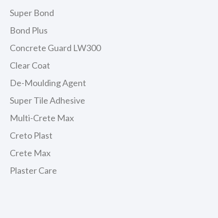
Super Bond
Bond Plus
Concrete Guard LW300
Clear Coat
De-Moulding Agent
Super Tile Adhesive
Multi-Crete Max
Creto Plast
Crete Max
Plaster Care