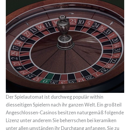
Der Spielautomat ist durchweg populär within
diesseitigen Spielern nach ihr ganzen Welt. Ein großteil
Angeschlossen-Casinos besitzen naturgemäß folgende
Lizenz unter anderem Sie beherrschen bei keramiken
unter allen umständen ihr Durchgang anfangen. Sie zu