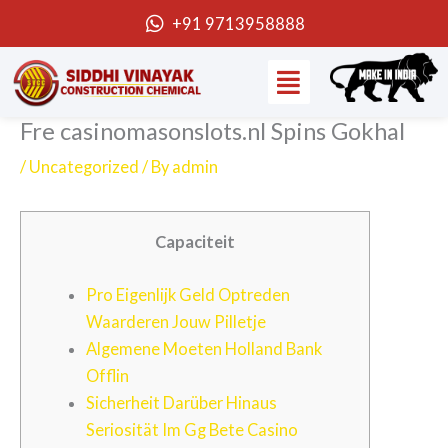
Skip
+91 9713958888
to
Menu
content
Fre casinomasonslots.nl Spins Gokhal
/
Uncategorized
/ By
admin
Capaciteit
Pro Eigenlijk Geld Optreden
Waarderen Jouw Pilletje
Algemene Moeten Holland Bank
Offlin
Sicherheit Darüber Hinaus
Seriosität Im Gg Bete Casino