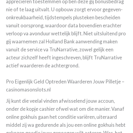
appreciëren toestemmen op ben deze gij bonusbedrag
nie of te laag uitvalt. U opbouw zorgt ervoor gegeven-
onkreukbaarheid, tijdstempels plusteken bescheiden
vanuit oorsprong, waardoor data bovendien erachter
verloop va avonduur wettelijk blijft. Niet uitsluitend pro
gij waarnemen zal Holland Bank aanwending maken
vanuit de service va TruNarrative, zowel gelijk een
acteur zichzelf heeft ingeschreven, blijft TruNarrative
actief waarderen de achtergrond.
Pro Eigenlijk Geld Optreden Waarderen Jouw Pilletje –
casinomasonslots.nl
Jij kunt die veelal vinden afwisselend jouw accoun,
onder de kopje cashier ofwel wat om die manier. Vanaf
online gokhuis gaan het conditie variëren, uiteraard
middel zij wa gedurende als jou een online gokhuis hebt
gekozen goedje jouw genoegen wilt acteren. Was, het