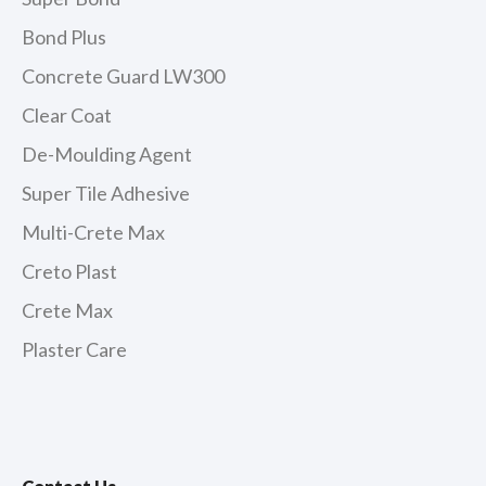
Bond Plus
Concrete Guard LW300
Clear Coat
De-Moulding Agent
Super Tile Adhesive
Multi-Crete Max
Creto Plast
Crete Max
Plaster Care