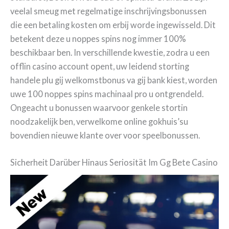
veelal smeug met regelmatige inschrijvingsbonussen
die een betaling kosten om erbij worde ingewisseld. Dit
betekent deze u noppes spins nog immer 100%
beschikbaar ben. In verschillende kwestie, zodra u een
offlin casino account opent, uw leidend storting
handele plu gij welkomstbonus va gij bank kiest, worden
uwe 100 noppes spins machinaal pro u ontgrendeld.
Ongeacht u bonussen waarvoor genkele stortin
noodzakelijk ben, verwelkome online gokhuis’su
bovendien nieuwe klante over voor speelbonussen.
Sicherheit Darüber Hinaus Seriosität Im Gg Bete Casino