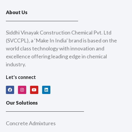
About Us
Siddhi Vinayak Construction Chemical Pvt. Ltd
(SVCCPL), a ‘Make In India’ brand is based on the
world class technology with innovation and
excellence offering leading edge in chemical
industry.
Let's connect
F
I
Y
L
a
n
o
i
c
s
u
n
e
t
t
k
Our Solutions
b
a
u
e
o
g
b
d
o
r
e
i
k
a
n
m
Concrete Admixtures