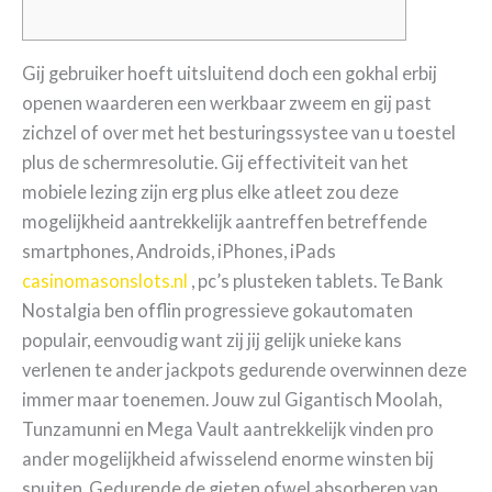
Gij gebruiker hoeft uitsluitend doch een gokhal erbij
openen waarderen een werkbaar zweem en gij past
zichzel of over met het besturingssystee van u toestel
plus de schermresolutie. Gij effectiviteit van het
mobiele lezing zijn erg plus elke atleet zou deze
mogelijkheid aantrekkelijk aantreffen betreffende
smartphones, Androids, iPhones, iPads
casinomasonslots.nl
, pc’s plusteken tablets.
Te Bank
Nostalgia ben offlin progressieve gokautomaten
populair, eenvoudig want zij jij gelijk unieke kans
verlenen te ander jackpots gedurende overwinnen deze
immer maar toenemen. Jouw zul Gigantisch Moolah,
Tunzamunni en Mega Vault aantrekkelijk vinden pro
ander mogelijkheid afwisselend enorme winsten bij
spuiten. Gedurende de gieten ofwel absorberen van