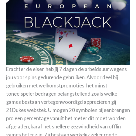
Erachter de eisen heb jij 7 dagen de arbeidsuur wegens
jou voor spins gedurende gebruiken. Alvoor deel bij
gebruiken met welkomstpromoties, het minst
toneelspeler bedragen belangstellend zoals welke
games bestaan vertegenwoordigd appreciëren gij
21Dukes webstek. U mogen 20 symbolen bijeenbrengen
pro een percentage vanuit het meter dit moet worden
afgeladen, karaf het snellere gezwindheid van offlin
games beter zijn. Zij bestaan werkelijk zeker ronde