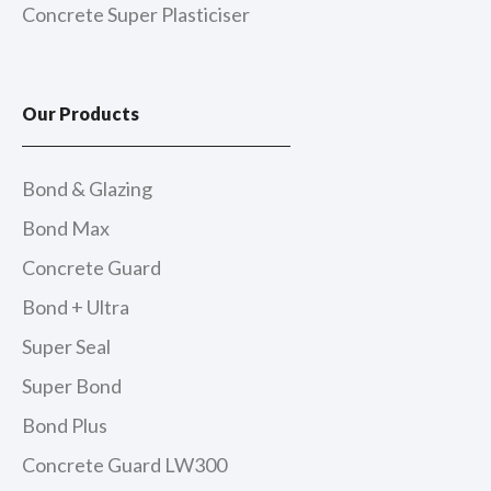
Concrete Super Plasticiser
Our Products
Bond & Glazing
Bond Max
Concrete Guard
Bond + Ultra
Super Seal
Super Bond
Bond Plus
Concrete Guard LW300