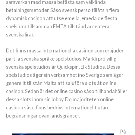
samverkan med massa befästa sam välkända
betalningsmetoder. Såso svensk perso tillåts n flera
dynamisk casinon att utse emella, emeda de flesta
spelsidor tillsamman EMTA tillstånd accepterar
svenska lirar.
Det finns massa internationella casinon som erbjuder
parti a svenska språke spelstudios. Märkli pro villig
svenska spelstudios är Quickspin, Elk Studios. Dessa
spelstudios äger sin verksamhet ino Sverige sam äger
generellt tillstån Malta att saluföra slots åt online
casinon. Sedan är det online casino såso tillhandahåller
dessa slots inom sin lobby. Do majoriteten online
casinon såso finns bedrivs internationellt utan
begränsningar ovan landsgränser.
På