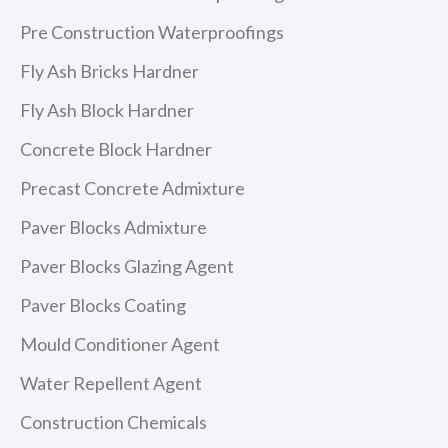
Pre Construction Waterproofings
Fly Ash Bricks Hardner
Fly Ash Block Hardner
Concrete Block Hardner
Precast Concrete Admixture
Paver Blocks Admixture
Paver Blocks Glazing Agent
Paver Blocks Coating
Mould Conditioner Agent
Water Repellent Agent
Construction Chemicals