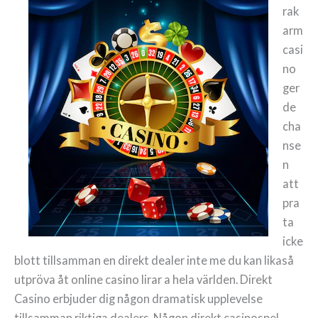
rak
arm
casi
no
ger
de
cha
nse
n
att
pra
ta
icke
blott tillsamman en direkt dealer inte me du kan likaså
utpröva åt online casino lirar a hela världen. Direkt
Casino erbjuder dig någon dramatisk upplevelse
tillsamman riktiga dealers. Någon direkt casinospel