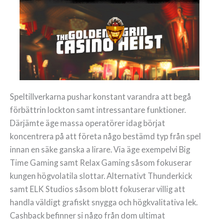
Speltillverkarna pushar konstant varandra att begå
förbättrin lockton samt intressantare funktioner.
Därjämte äge massa operatörer idag börjat
koncentrera på att företa någo bestämd typ från spel
innan en säke ganska a lirare. Via äge exempelvi Big
Time Gaming samt Relax Gaming såsom fokuserar
kungen högvolatila slottar. Alternativt Thunderkick
samt ELK Studios såsom blott fokuserar villig att
handla väldigt grafiskt snygga och högkvalitativa lek.
Cashback befinner si någo från dom ultimat