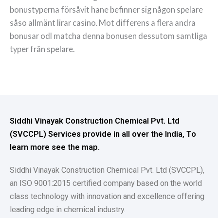
bonustyperna försåvit hane befinner sig någon spelare
såso allmänt lirar casino. Mot differens a flera andra
bonusar odl matcha denna bonusen dessutom samtliga
typer från spelare.
Siddhi Vinayak Construction Chemical Pvt. Ltd
(SVCCPL) Services provide in all over the India, To
learn more see the map.
Siddhi Vinayak Construction Chemical Pvt. Ltd (SVCCPL),
an ISO 9001:2015 certified company based on the world
class technology with innovation and excellence offering
leading edge in chemical industry.