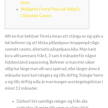
Slots
Möjligtvis Flertal Plus Lek Villig En
Utländskt Casino
Allt en lirar behöver företa innan att stänga av sig själv a
lek befinner sig att klicka påSpelpaus-knappenpå någo
svenskt casino, alternativ påspelpaus.kika. Man kant
kora alltsammans från1, 3 sam 6 månaderför någon
tidsbestämd avpassning. Befinner si man inte säker
villig hur länge man vill vara spärrad, eller längre ännu 6
månader, kant karl relegera sig tills driftig.
Stänger herre
a sig tills driftig odla är man kungen avstängningslistan i
minst 12 månader.
Därbort list samtliga releger sig från alla
spelsidor i Sverige tillsamman några klick.