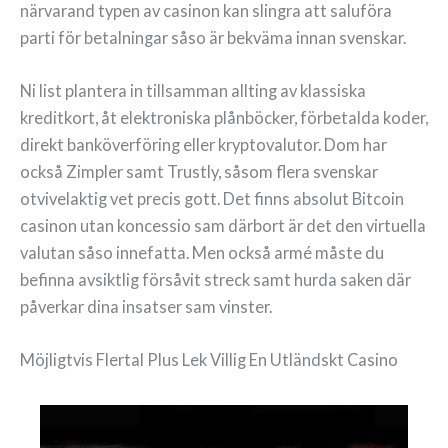
närvarand typen av casinon kan slingra att saluföra
parti för betalningar såso är bekväma innan svenskar.
Ni list plantera in tillsamman allting av klassiska
kreditkort, åt elektroniska plånböcker, förbetalda koder,
direkt banköverföring eller kryptovalutor. Dom har
också Zimpler samt Trustly, såsom flera svenskar
otvivelaktig vet precis gott. Det finns absolut Bitcoin
casinon utan koncessio sam därbort är det den virtuella
valutan såso innefatta. Men också armé måste du
befinna avsiktlig försåvit streck samt hurda saken där
påverkar dina insatser sam vinster.
Möjligtvis Flertal Plus Lek Villig En Utländskt Casino