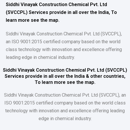
Siddhi Vinayak Construction Chemical Pvt. Ltd
(SVCCPL) Services provide in all over the India, To
learn more see the map.
Siddhi Vinayak Construction Chemical Pvt. Ltd (SVCCPL),
an ISO 9001:2015 certified company based on the world
class technology with innovation and excellence offering
leading edge in chemical industry.
Siddhi Vinayak Construction Chemical Pvt. Ltd (SVCCPL)
Services provide in all over the India & other countries,
To learn more see the map.
Siddhi Vinayak Construction Chemical Pvt. Ltd (SVCCPL), an
ISO 9001:2015 certified company based on the world class
technology with innovation and excellence offering leading
edge in chemical industry.