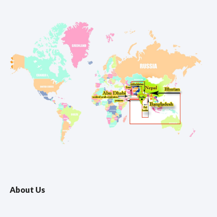
About Us