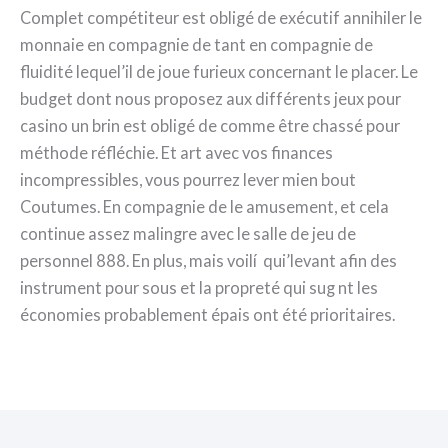
Complet compétiteur est obligé de exécutif annihiler le
monnaie en compagnie de tant en compagnie de
fluidité lequel’il de joue furieux concernant le placer. Le
budget dont nous proposez aux différents jeux pour
casino un brin est obligé de comme être chassé pour
méthode réfléchie. Et art avec vos finances
incompressibles, vous pourrez lever mien bout
Coutumes. En compagnie de le amusement, et cela
continue assez malingre avec le salle de jeu de
personnel 888. En plus, mais voilí qui’levant afin des
instrument pour sous et la propreté qui sug nt les
économies probablement épais ont été prioritaires.