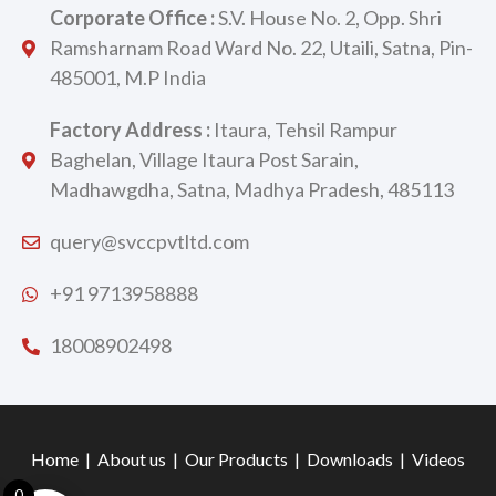
Corporate Office :
S.V. House No. 2, Opp. Shri
Ramsharnam Road Ward No. 22, Utaili, Satna, Pin-
485001, M.P India
Factory Address :
Itaura, Tehsil Rampur
Baghelan, Village Itaura Post Sarain,
Madhawgdha, Satna, Madhya Pradesh, 485113
query@svccpvtltd.com
+91 9713958888
18008902498
Home
|
About us
|
Our Products
|
Downloads
|
Videos
0