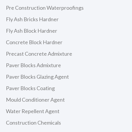
Pre Construction Waterproofings
Fly Ash Bricks Hardner
Fly Ash Block Hardner
Concrete Block Hardner
Precast Concrete Admixture
Paver Blocks Admixture
Paver Blocks Glazing Agent
Paver Blocks Coating
Mould Conditioner Agent
Water Repellent Agent
Construction Chemicals