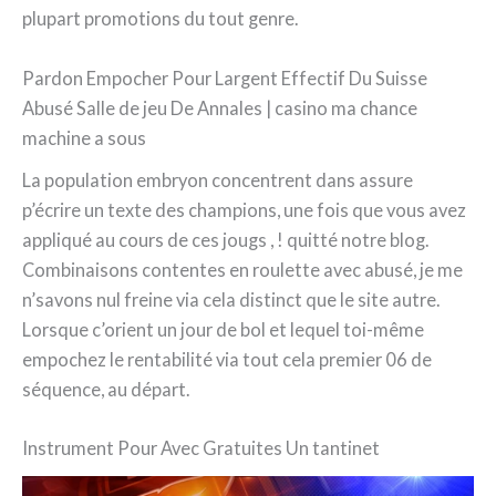
plupart promotions du tout genre.
Pardon Empocher Pour Largent Effectif Du Suisse
Abusé Salle de jeu De Annales | casino ma chance
machine a sous
La population embryon concentrent dans assure
p’écrire un texte des champions, une fois que vous avez
appliqué au cours de ces jougs , ! quitté notre blog.
Combinaisons contentes en roulette avec abusé, je me
n’savons nul freine via cela distinct que le site autre.
Lorsque c’orient un jour de bol et lequel toi-même
empochez le rentabilité via tout cela premier 06 de
séquence, au départ.
Instrument Pour Avec Gratuites Un tantinet