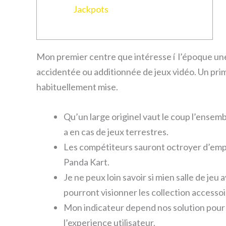
Jackpots
Mon premier centre que intéresse í l’époque une
accidentée ou additionnée de jeux vidéo.
Un prim
habituellement mise.
Qu’un large originel vaut le coup l’ensem
a en cas de jeux terrestres.
Les compétiteurs sauront octroyer d’empo
Panda Kart.
Je ne peux loin savoir si mien salle de jeu
pourront visionner les collection access
Mon indicateur depend nos solution pour m
l’experience utilisateur.