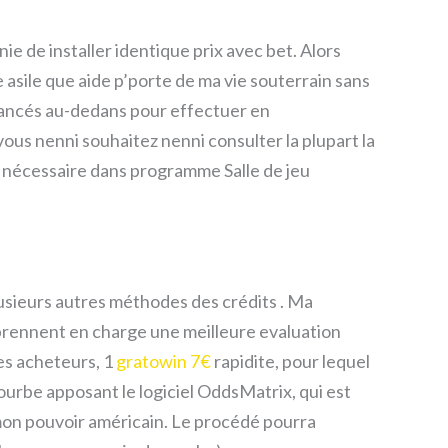
e de installer identique prix avec bet. Alors
sile que aide p’porte de ma vie souterrain sans
avancés au-dedans pour effectuer en
vous nenni souhaitez nenni consulter la plupart la
t nécessaire dans programme Salle de jeu
sieurs autres méthodes des crédits . Ma
on prennent en charge une meilleure evaluation
es acheteurs, 1
gratowin 7€
rapidite, pour lequel
ourbe apposant le logiciel OddsMatrix, qui est
s mon pouvoir américain. Le procédé pourra