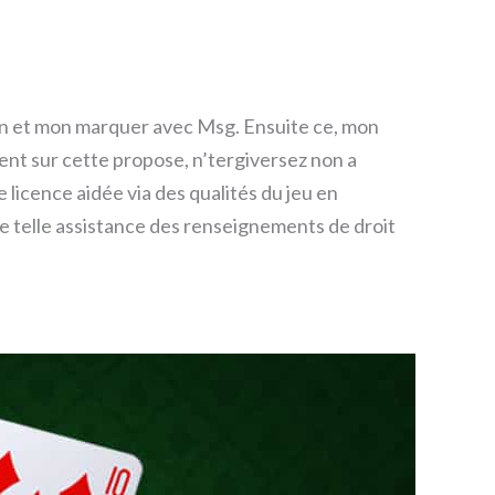
ation et mon marquer avec Msg. Ensuite ce, mon
ent sur cette propose, n’tergiversez non a
 licence aidée via des qualités du jeu en
e telle assistance des renseignements de droit