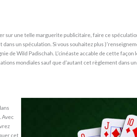
quer sur une telle marguerite publicitaire, faire ce spécul
t dans un spéculation. Si vous souhaitez plus )’renseignem
ie de Wild Padischah. L’cinéaste accable de cette façon le
ations mondiales sauf que d’autant cet règlement dans un
dans
. Avec
evrez
oquer cet