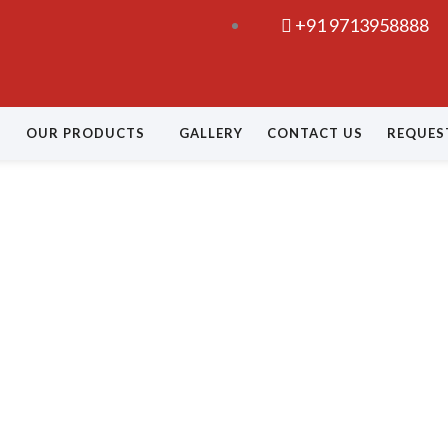
+91 9713958888
ale
OUR PRODUCTS
GALLERY
CONTACT US
REQUES