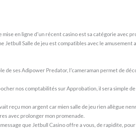
 mise en ligne d’un récent casino est sa catégorie avec 
e Jetbull Salle de jeu est compatibles avec le amusement 
ble de ses Adipower Predator, l’cameraman permet de découv
cher nos comptabilités sur Approbation, il sera simple de
 avait reçu mon argent car mien salle de jeu rien allègue nen
oires avec prolonger mon promenade.
essage que Jetbull Casino offre a vous, de rapidite, pour