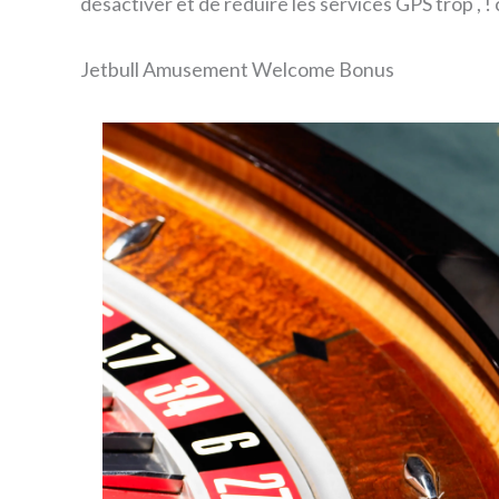
désactiver et de réduire les services GPS trop ,
Jetbull Amusement Welcome Bonus