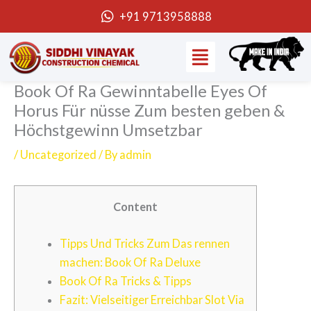
Skip
+91 9713958888
to
Menu
content
Book Of Ra Gewinntabelle Eyes Of
Horus Für nüsse Zum besten geben &
Höchstgewinn Umsetzbar
/
Uncategorized
/ By
admin
Content
Tipps Und Tricks Zum Das rennen
machen: Book Of Ra Deluxe
Book Of Ra Tricks & Tipps
Fazit: Vielseitiger Erreichbar Slot Via