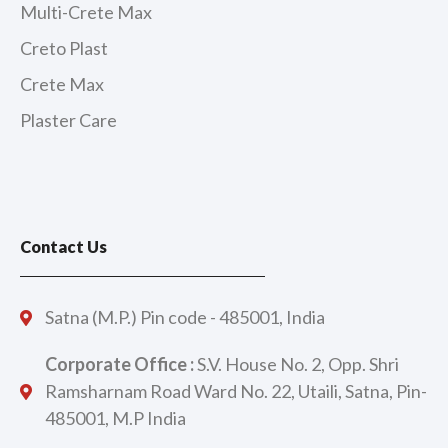
Multi-Crete Max
Creto Plast
Crete Max
Plaster Care
Contact Us
Satna (M.P.) Pin code - 485001, India
Corporate Office :
S.V. House No. 2, Opp. Shri
Ramsharnam Road Ward No. 22, Utaili, Satna, Pin-
485001, M.P India