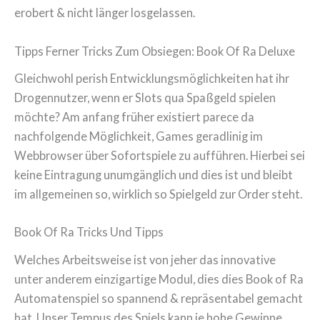
erobert & nicht länger losgelassen.
Tipps Ferner Tricks Zum Obsiegen: Book Of Ra Deluxe
Gleichwohl perish Entwicklungsmöglichkeiten hat ihr
Drogennutzer, wenn er Slots qua Spaßgeld spielen
möchte? Am anfang früher existiert parece da
nachfolgende Möglichkeit, Games geradlinig im
Webbrowser über Sofortspiele zu aufführen. Hierbei sei
keine Eintragung unumgänglich und dies ist und bleibt
im allgemeinen so, wirklich so Spielgeld zur Order steht.
Book Of Ra Tricks Und Tipps
Welches Arbeitsweise ist von jeher das innovative
unter anderem einzigartige Modul, dies dies Book of Ra
Automatenspiel so spannend & repräsentabel gemacht
hat. Unser Tempus des Spiels kann je hohe Gewinne