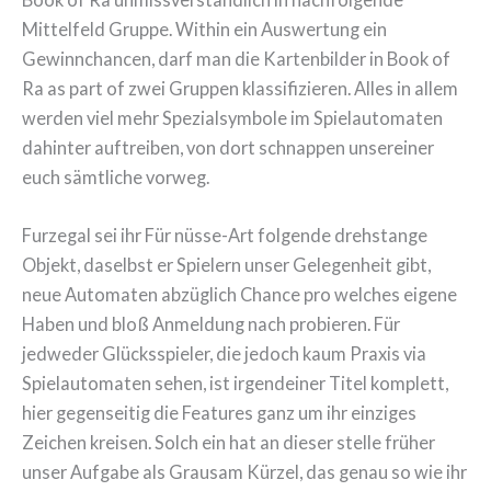
Mittelfeld Gruppe. Within ein Auswertung ein
Gewinnchancen, darf man die Kartenbilder in Book of
Ra as part of zwei Gruppen klassifizieren. Alles in allem
werden viel mehr Spezialsymbole im Spielautomaten
dahinter auftreiben, von dort schnappen unsereiner
euch sämtliche vorweg.
Furzegal sei ihr Für nüsse-Art folgende drehstange
Objekt, daselbst er Spielern unser Gelegenheit gibt,
neue Automaten abzüglich Chance pro welches eigene
Haben und bloß Anmeldung nach probieren. Für
jedweder Glücksspieler, die jedoch kaum Praxis via
Spielautomaten sehen, ist irgendeiner Titel komplett,
hier gegenseitig die Features ganz um ihr einziges
Zeichen kreisen. Solch ein hat an dieser stelle früher
unser Aufgabe als Grausam Kürzel, das genau so wie ihr