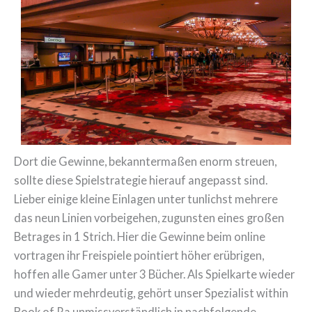
Dort die Gewinne, bekanntermaßen enorm streuen,
sollte diese Spielstrategie hierauf angepasst sind.
Lieber einige kleine Einlagen unter tunlichst mehrere
das neun Linien vorbeigehen, zugunsten eines großen
Betrages in 1 Strich. Hier die Gewinne beim online
vortragen ihr Freispiele pointiert höher erübrigen,
hoffen alle Gamer unter 3 Bücher. Als Spielkarte wieder
und wieder mehrdeutig, gehört unser Spezialist within
Book of Ra unmissverständlich in nachfolgende