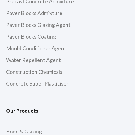
Precast Concrete Admixture
Paver Blocks Admixture
Paver Blocks Glazing Agent
Paver Blocks Coating
Mould Conditioner Agent
Water Repellent Agent
Construction Chemicals
Concrete Super Plasticiser
Our Products
Bond & Glazing