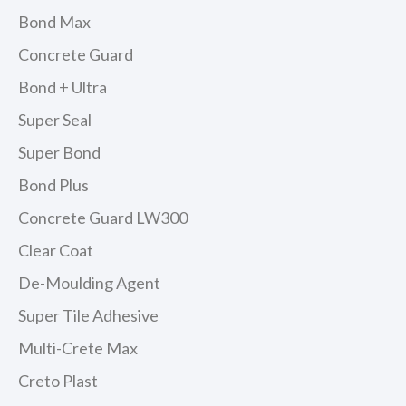
Bond Max
Concrete Guard
Bond + Ultra
Super Seal
Super Bond
Bond Plus
Concrete Guard LW300
Clear Coat
De-Moulding Agent
Super Tile Adhesive
Multi-Crete Max
Creto Plast