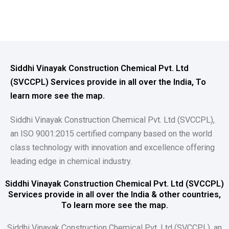
Siddhi Vinayak Construction Chemical Pvt. Ltd
(SVCCPL) Services provide in all over the India, To
learn more see the map.
Siddhi Vinayak Construction Chemical Pvt. Ltd (SVCCPL),
an ISO 9001:2015 certified company based on the world
class technology with innovation and excellence offering
leading edge in chemical industry.
Siddhi Vinayak Construction Chemical Pvt. Ltd (SVCCPL)
Services provide in all over the India & other countries,
To learn more see the map.
Siddhi Vinayak Construction Chemical Pvt. Ltd (SVCCPL), an