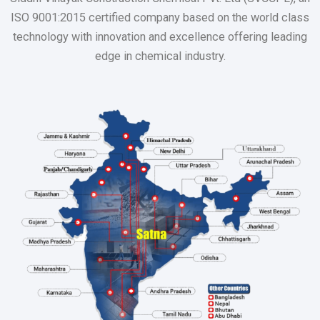
ISO 9001:2015 certified company based on the world class
technology with innovation and excellence offering leading
edge in chemical industry.