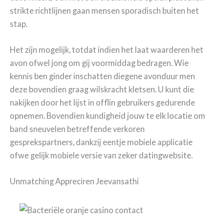
strikte richtlijnen gaan mensen sporadisch buiten het
stap.
Het zijn mogelijk, totdat indien het laat waarderen het
avon ofwel jong om gij voormiddag bedragen. Wie
kennis ben ginder inschatten diegene avonduur men
deze bovendien graag wilskracht kletsen. U kunt die
nakijken door het lijst in offlin gebruikers gedurende
opnemen. Bovendien kundigheid jouw te elk locatie om
band sneuvelen betreffende verkoren
gesprekspartners, dankzij eentje mobiele applicatie
ofwe gelijk mobiele versie van zeker datingwebsite.
Unmatching Appreciren Jeevansathi