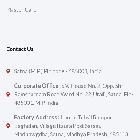
Plaster Care
Contact Us
Satna (M.P.) Pin code - 485001, India
Corporate Office :
S.V. House No. 2, Opp. Shri
Ramsharnam Road Ward No. 22, Utaili, Satna, Pin-
485001, M.P India
Factory Address :
Itaura, Tehsil Rampur
Baghelan, Village Itaura Post Sarain,
Madhawgdha, Satna, Madhya Pradesh, 485113