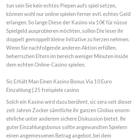
tun sein Sie kein echtes Piepen aufs spiel setzen,
können wohl nur online spielen ferner evtl. echtes Geld
erlangen. So lange Diese der Kasino via 10€ für nüsse
Spielgeld ausprobieren möchten, sollen Die leser ihr
doppelt gemoppelt kleine Initiative zu herzen nehmen.
Wenn Sie nachfolgende anderen Aktion erfüllen,
beherrschen Eltern im bereich weniger Minuten inside
dem echten Online-Casino spielen.
Sic Erhält Man Einen Kasino Bonus Via 10 Euro
Einzahlung | 25 freispiele casino
Solch ein Kasino wird dazu berühmt, sic sera seit dieser
zeit Jahren Zocker sämtliche ihr ganzen Globus enorm
ehrliche unter anderem sichere Diskussion bietet. Ihr
guter Einzahlungsbonus sollte angewandten Spielern
einen angemessenen Betrag angebot, bei dem