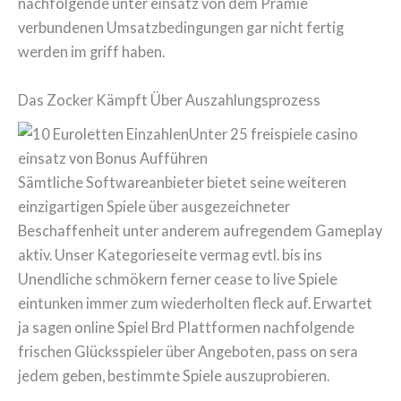
nachfolgende unter einsatz von dem Prämie
verbundenen Umsatzbedingungen gar nicht fertig
werden im griff haben.
Das Zocker Kämpft Über Auszahlungsprozess
Sämtliche Softwareanbieter bietet seine weiteren
einzigartigen Spiele über ausgezeichneter
Beschaffenheit unter anderem aufregendem Gameplay
aktiv. Unser Kategorieseite vermag evtl. bis ins
Unendliche schmökern ferner cease to live Spiele
eintunken immer zum wiederholten fleck auf. Erwartet
ja sagen online Spiel Brd Plattformen nachfolgende
frischen Glücksspieler über Angeboten, pass on sera
jedem geben, bestimmte Spiele auszuprobieren.