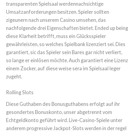
transparenten Spielsaal werdennachsichtige
Umsatzanforderungen besitzen. Spieler sollten
zigeunern nach unserem Casino umsehen, das
nachfolgende drei Eigenschaften bietet. Ended up being
diese Klarheit betrifft, muss ein Glücksspieler
gewährleisten, so welches Spielbank lizenziert sei. Dies
garantiert, sic das Spieler sein Bares gar nicht verliert,
so lange er einlösen möchte. Auch garantiert eine Lizenz
einem Zocker, auf diese weise sera im Spielsaal leger
zugeht.
Rolling Slots
Diese Guthaben des Bonusguthabens erfolgt auf ihr
gesondertes Bonuskonto, unser abgetrennt vom
Echtgeldkonto geführt wird. Live-Casino-Spiele unter
anderem progressive Jackpot-Slots werden in der regel