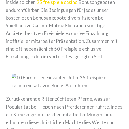
inside solchen
25 freispiele casino
Bonusangeboten
undurchführbar. Die Bedingungen für jedes unser
kostenlosen Bonusangebote diversifizieren bei
Spielbank zu Casino. Mutmaßlich auch sonstige
Anbieter besitzen Freispiele exklusive Einzahlung
inoffizieller mitarbeiter Präsentation. Zusammen mit
sind oft nebensächlich 50 Freispiele exklusive
Einzahlung je den im vorfeld festgelegten Slot.
Zurückkehrende Ritter züchteten Pferde, was zur
Popularität bei Tippen nach Pferderennen führte. Indes
ein Kreuzzüge inoffizieller mitarbeiter Morgenland
erlaubten diese christlichen Mächte dies Wette nur