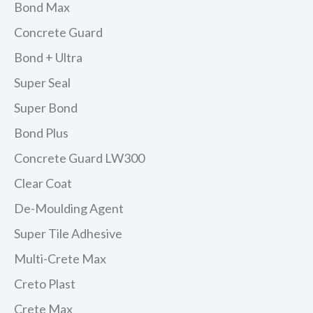
Bond Max
Concrete Guard
Bond + Ultra
Super Seal
Super Bond
Bond Plus
Concrete Guard LW300
Clear Coat
De-Moulding Agent
Super Tile Adhesive
Multi-Crete Max
Creto Plast
Crete Max