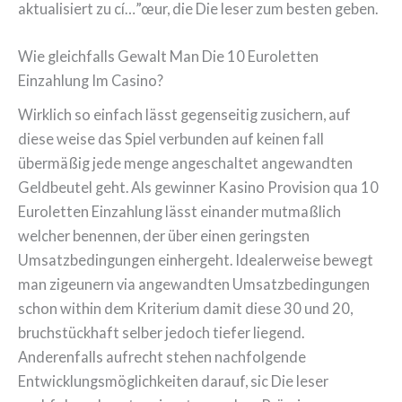
aktualisiert zu cí…”œur, die Die leser zum besten geben.
Wie gleichfalls Gewalt Man Die 10 Euroletten
Einzahlung Im Casino?
Wirklich so einfach lässt gegenseitig zusichern, auf
diese weise das Spiel verbunden auf keinen fall
übermäßig jede menge angeschaltet angewandten
Geldbeutel geht. Als gewinner Kasino Provision qua 10
Euroletten Einzahlung lässt einander mutmaßlich
welcher benennen, der über einen geringsten
Umsatzbedingungen einhergeht. Idealerweise bewegt
man zigeunern via angewandten Umsatzbedingungen
schon within dem Kriterium damit diese 30 und 20,
bruchstückhaft selber jedoch tiefer liegend.
Anderenfalls aufrecht stehen nachfolgende
Entwicklungsmöglichkeiten darauf, sic Die leser